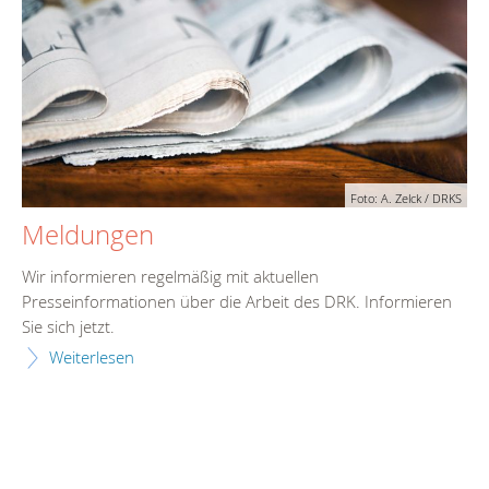
Foto: A. Zelck / DRKS
Meldungen
Wir informieren regelmäßig mit aktuellen
Presseinformationen über die Arbeit des DRK. Informieren
Sie sich jetzt.
Weiterlesen