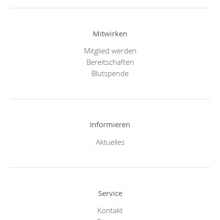
Mitwirken
Mitglied werden
Bereitschaften
Blutspende
Informieren
Aktuelles
Service
Kontakt