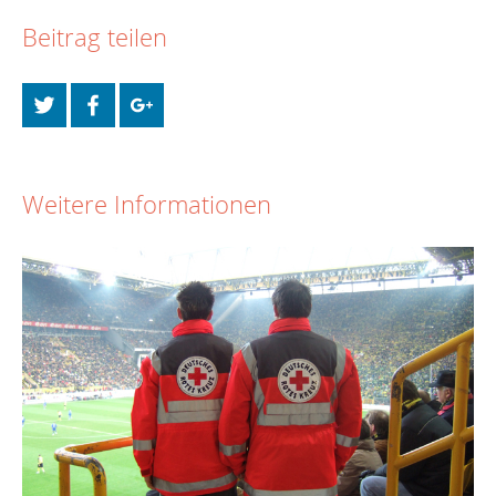
Beitrag teilen
Weitere Informationen