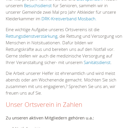
unserem
Besuchsdienst
für Senioren, sammeln wir in
unserer Gemeinde zwei Mal pro Jahr Altkleider für unsere
Kleiderkammer im
DRK-Kreisverband Mosbach.
Eine wichtige Aufgabe unseres Ortsvereins ist die
Rettungsdienstverstärkung
, die Rettung und Versorgung von
Menschen in Notsituationen. Dafür bilden wir
Rettungskräfte aus und bereiten uns auf den Notfall vor.
Gerne stellen wir auch die medizinische Versorgung auf
Ihrer Veranstaltung sicher- mit unserem
Sanitätsdienst
.
Die Arbeit unserer Helfer ist ehrenamtlich und wird meist
abends oder am Wochenende gemacht. Möchten Sie sich
zusammen mit uns engagieren,? Sprechen Sie uns an, wir
freuen uns auf Sie.
Unser Ortsverein in Zahlen
Zu unseren aktiven Mitgliedern gehören u.a.: