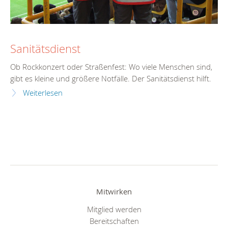
Sanitätsdienst
Ob Rockkonzert oder Straßenfest: Wo viele Menschen sind,
gibt es kleine und größere Notfälle. Der Sanitätsdienst hilft.
Weiterlesen
Mitwirken
Mitglied werden
Bereitschaften