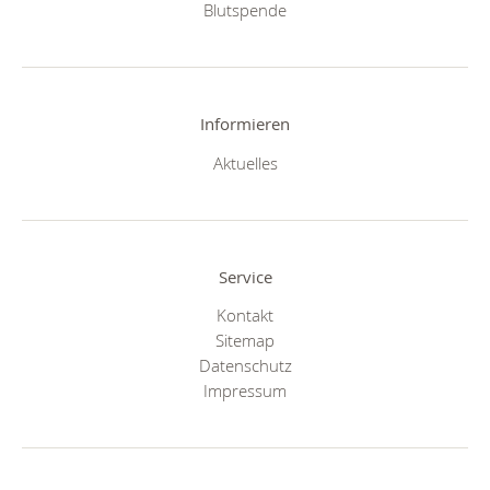
Blutspende
Informieren
Aktuelles
Service
Kontakt
Sitemap
Datenschutz
Impressum