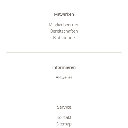
Mitwirken
Mitglied werden
Bereitschaften
Blutspende
Informieren
Aktuelles
Service
Kontakt
Sitemap