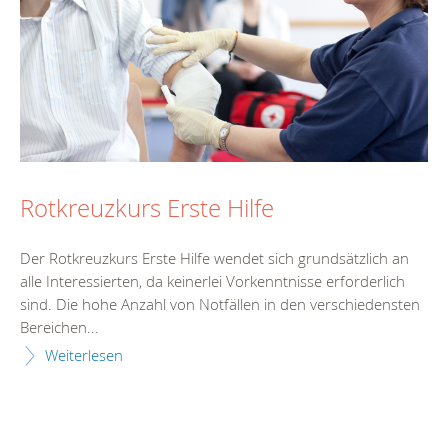
Rotkreuzkurs Erste Hilfe
Der Rotkreuzkurs Erste Hilfe wendet sich grundsätzlich an
alle Interessierten, da keinerlei Vorkenntnisse erforderlich
sind. Die hohe Anzahl von Notfällen in den verschiedensten
Bereichen...
Weiterlesen