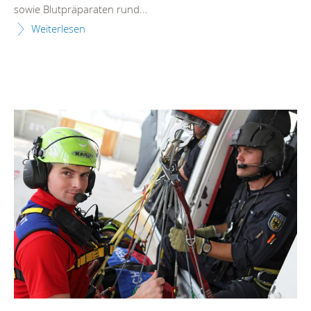
sowie Blutpräparaten rund...
Weiterlesen