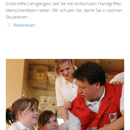
Erste-Hilfe-Lehrgängen, wie Sie mit einfachsten Handgriffen
Menschenleben retten. Wir schulen Sie, damit Sie in solchen
Situationen ...
Weiterlesen