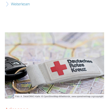
Weiterlesen