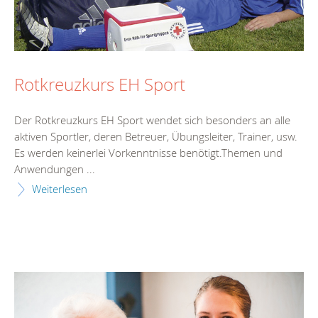
Rotkreuzkurs EH Sport
Der Rotkreuzkurs EH Sport wendet sich besonders an alle
aktiven Sportler, deren Betreuer, Übungsleiter, Trainer, usw.
Es werden keinerlei Vorkenntnisse benötigt.Themen und
Anwendungen ...
Weiterlesen