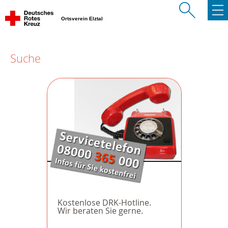
Ortsverein Elztal
Suche
Kostenlose DRK-Hotline.
Wir beraten Sie gerne.