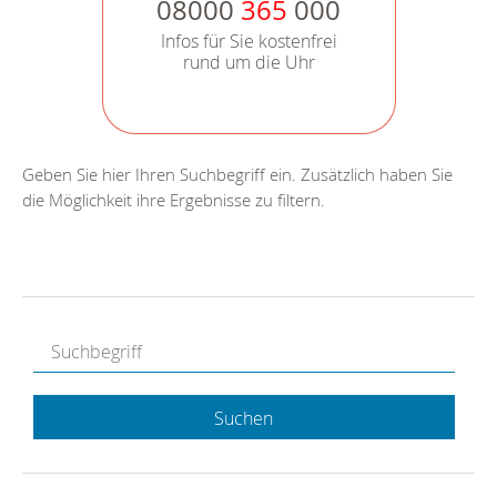
08000
365
000
Infos für Sie kostenfrei
rund um die Uhr
Geben Sie hier Ihren Suchbegriff ein. Zusätzlich haben Sie
die Möglichkeit ihre Ergebnisse zu filtern.
Suchen