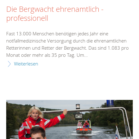
Die Bergwacht ehrenamtlich -
professionell
Fast 13.000 Menschen benötigen jedes Jahr eine
notfallmedizinische Versorgung durch die ehrenamtlichen
Retterinnen und Retter der Bergwacht. Das sind 1.083 pro
Monat oder mehr als 35 pro Tag. Um...
Weiterlesen