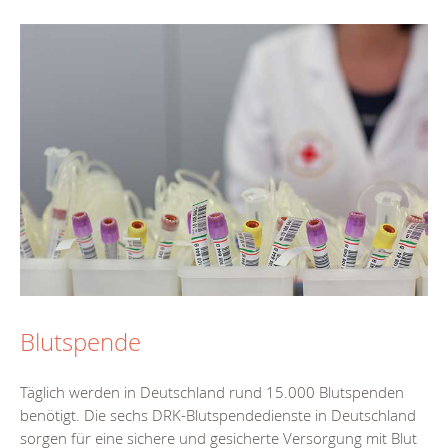
Blutspende
Täglich werden in Deutschland rund 15.000 Blutspenden
benötigt. Die sechs DRK-Blutspendedienste in Deutschland
sorgen für eine sichere und gesicherte Versorgung mit Blut