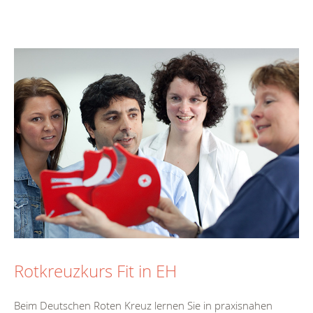
Rotkreuzkurs Fit in EH
Beim Deutschen Roten Kreuz lernen Sie in praxisnahen