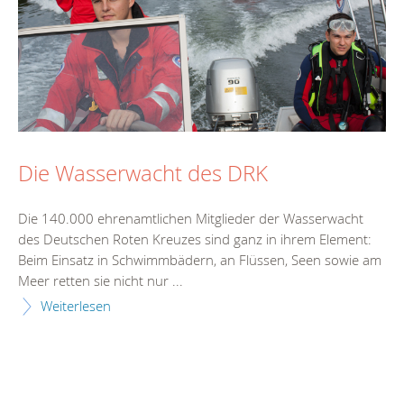
Die Wasserwacht des DRK
Die 140.000 ehrenamtlichen Mitglieder der Wasserwacht
des Deutschen Roten Kreuzes sind ganz in ihrem Element:
Beim Einsatz in Schwimmbädern, an Flüssen, Seen sowie am
Meer retten sie nicht nur ...
Weiterlesen