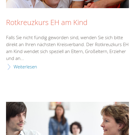
Rotkreuzkurs EH am Kind
Falls Sie nicht fündig geworden sind, wenden Sie sich bitte
direkt an Ihren nächsten Kreisverband. Der Rotkreuzkurs EH
am Kind wendet sich speziell an Eltern, Großeltern, Erzieher
und an...
Weiterlesen