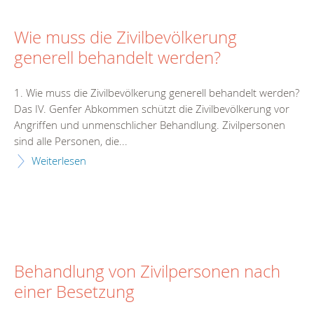
Wie muss die Zivilbevölkerung
generell behandelt werden?
1. Wie muss die Zivilbevölkerung generell behandelt werden?
Das IV. Genfer Abkommen schützt die Zivilbevölkerung vor
Angriffen und unmenschlicher Behandlung. Zivilpersonen
sind alle Personen, die...
Weiterlesen
Behandlung von Zivilpersonen nach
einer Besetzung