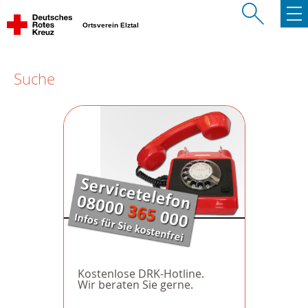
Ortsverein Elztal
Suche
Kostenlose DRK-Hotline.
Wir beraten Sie gerne.