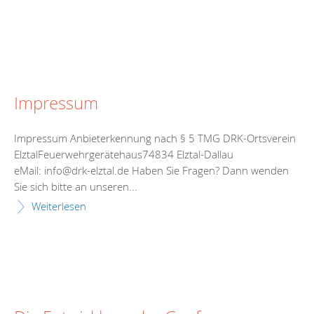
Impressum
Impressum Anbieterkennung nach § 5 TMG DRK-Ortsverein
ElztalFeuerwehrgerätehaus74834 Elztal-Dallau
eMail: info@drk-elztal.de Haben Sie Fragen? Dann wenden
Sie sich bitte an unseren...
Weiterlesen