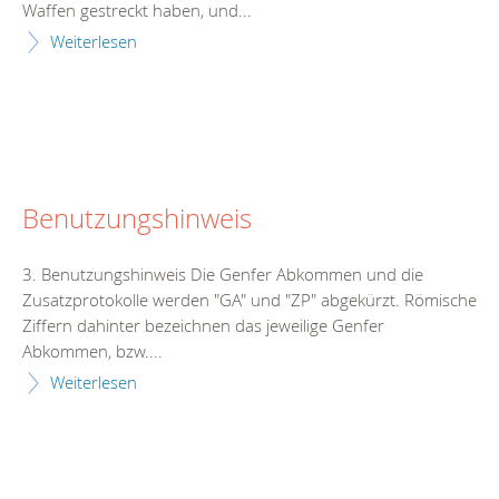
Waffen gestreckt haben, und...
Weiterlesen
Benutzungshinweis
3. Benutzungshinweis Die Genfer Abkommen und die
Zusatzprotokolle werden "GA" und "ZP" abgekürzt. Römische
Ziffern dahinter bezeichnen das jeweilige Genfer
Abkommen, bzw....
Weiterlesen