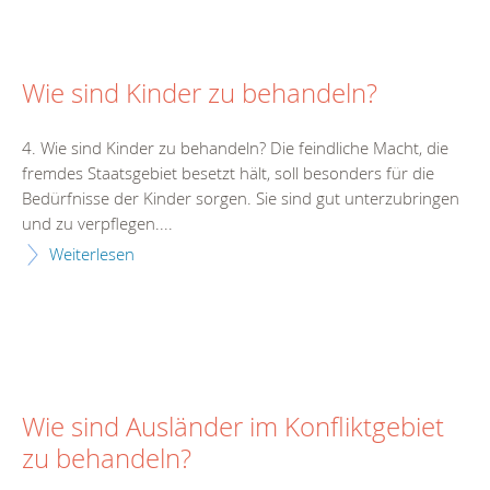
Wie sind Kinder zu behandeln?
4. Wie sind Kinder zu behandeln? Die feindliche Macht, die
fremdes Staatsgebiet besetzt hält, soll besonders für die
Bedürfnisse der Kinder sorgen. Sie sind gut unterzubringen
und zu verpflegen....
Weiterlesen
Wie sind Ausländer im Konfliktgebiet
zu behandeln?