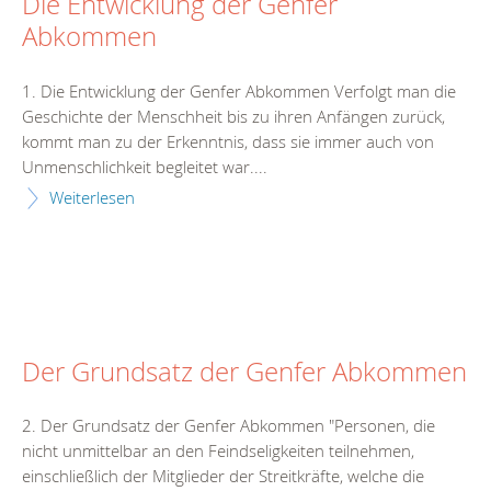
Die Entwicklung der Genfer
Abkommen
1. Die Entwicklung der Genfer Abkommen Verfolgt man die
Geschichte der Menschheit bis zu ihren Anfängen zurück,
kommt man zu der Erkenntnis, dass sie immer auch von
Unmenschlichkeit begleitet war....
Weiterlesen
Der Grundsatz der Genfer Abkommen
2. Der Grundsatz der Genfer Abkommen "Personen, die
nicht unmittelbar an den Feindseligkeiten teilnehmen,
einschließlich der Mitglieder der Streitkräfte, welche die