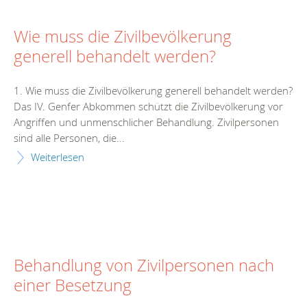
Wie muss die Zivilbevölkerung
generell behandelt werden?
1. Wie muss die Zivilbevölkerung generell behandelt werden?
Das IV. Genfer Abkommen schützt die Zivilbevölkerung vor
Angriffen und unmenschlicher Behandlung. Zivilpersonen
sind alle Personen, die...
Weiterlesen
Behandlung von Zivilpersonen nach
einer Besetzung