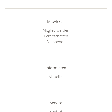
Mitwirken
Mitglied werden
Bereitschaften
Blutspende
Informieren
Aktuelles
Service
Kontakt