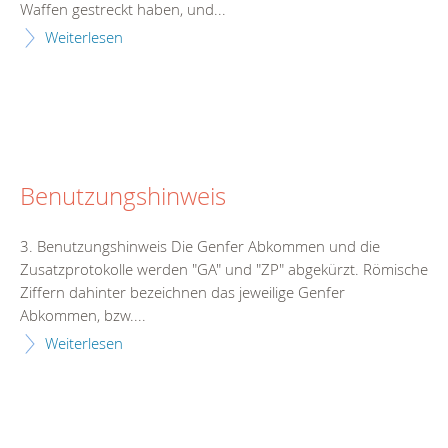
Waffen gestreckt haben, und...
Weiterlesen
Benutzungshinweis
3. Benutzungshinweis Die Genfer Abkommen und die
Zusatzprotokolle werden "GA" und "ZP" abgekürzt. Römische
Ziffern dahinter bezeichnen das jeweilige Genfer
Abkommen, bzw....
Weiterlesen