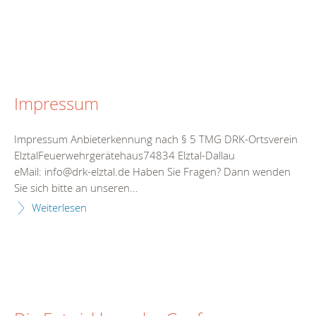
Impressum
Impressum Anbieterkennung nach § 5 TMG DRK-Ortsverein
ElztalFeuerwehrgerätehaus74834 Elztal-Dallau
eMail: info@drk-elztal.de Haben Sie Fragen? Dann wenden
Sie sich bitte an unseren...
Weiterlesen