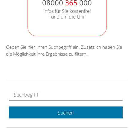
08000
365
000
Infos für Sie kostenfrei
rund um die Uhr
Geben Sie hier Ihren Suchbegriff ein. Zusätzlich haben Sie
die Möglichkeit ihre Ergebnisse zu filtern.
Suchen