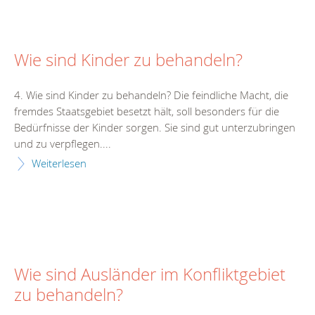
Wie sind Kinder zu behandeln?
4. Wie sind Kinder zu behandeln? Die feindliche Macht, die
fremdes Staatsgebiet besetzt hält, soll besonders für die
Bedürfnisse der Kinder sorgen. Sie sind gut unterzubringen
und zu verpflegen....
Weiterlesen
Wie sind Ausländer im Konfliktgebiet
zu behandeln?