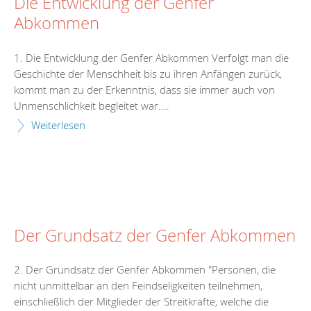
Die Entwicklung der Genfer
Abkommen
1. Die Entwicklung der Genfer Abkommen Verfolgt man die
Geschichte der Menschheit bis zu ihren Anfängen zurück,
kommt man zu der Erkenntnis, dass sie immer auch von
Unmenschlichkeit begleitet war....
Weiterlesen
Der Grundsatz der Genfer Abkommen
2. Der Grundsatz der Genfer Abkommen "Personen, die
nicht unmittelbar an den Feindseligkeiten teilnehmen,
einschließlich der Mitglieder der Streitkräfte, welche die