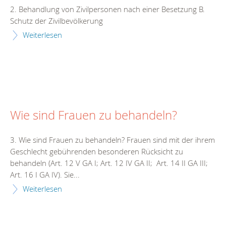
2. Behandlung von Zivilpersonen nach einer Besetzung B.
Schutz der Zivilbevölkerung
Weiterlesen
Wie sind Frauen zu behandeln?
3. Wie sind Frauen zu behandeln? Frauen sind mit der ihrem
Geschlecht gebührenden besonderen Rücksicht zu
behandeln (Art. 12 V GA I; Art. 12 IV GA II; Art. 14 II GA III;
Art. 16 I GA IV). Sie...
Weiterlesen