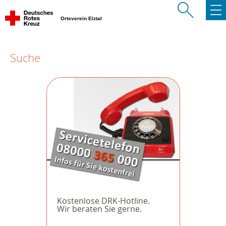
Ortsverein Elztal
Suche
Kostenlose DRK-Hotline.
Wir beraten Sie gerne.