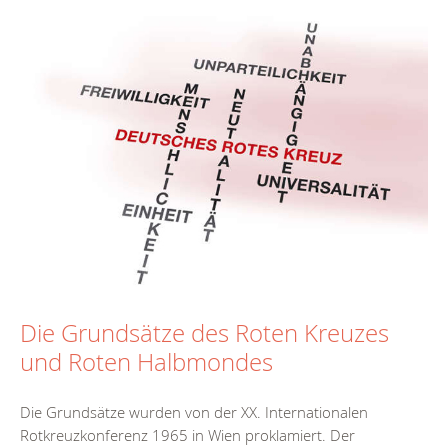
Die Grundsätze des Roten Kreuzes
und Roten Halbmondes
Die Grundsätze wurden von der XX. Internationalen
Rotkreuzkonferenz 1965 in Wien proklamiert. Der