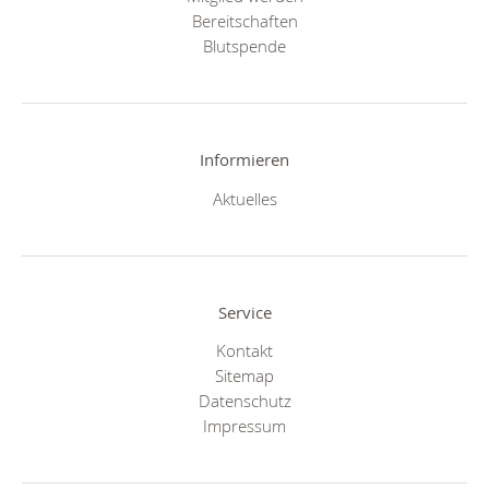
Bereitschaften
Blutspende
Informieren
Aktuelles
Service
Kontakt
Sitemap
Datenschutz
Impressum