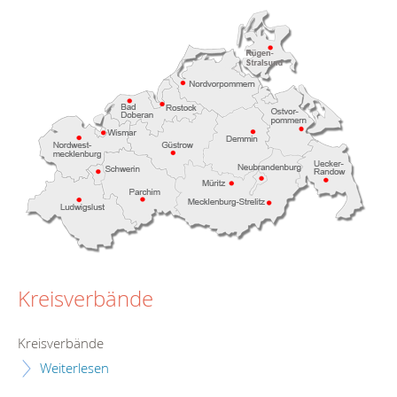
Kreisverbände
Kreisverbände
Weiterlesen