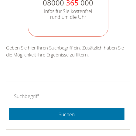
08000
365
000
Infos für Sie kostenfrei
rund um die Uhr
Geben Sie hier Ihren Suchbegriff ein. Zusätzlich haben Sie
die Möglichkeit ihre Ergebnisse zu filtern.
Suchen