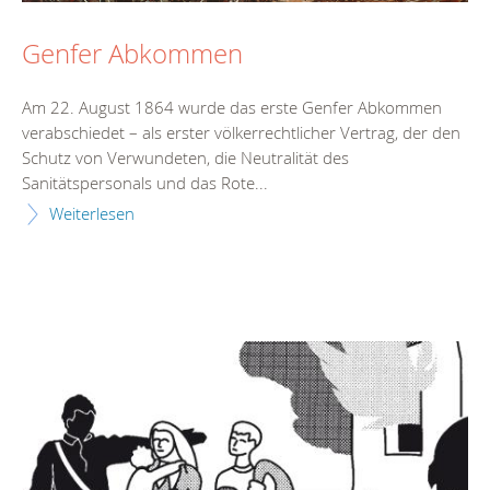
Genfer Abkommen
Am 22. August 1864 wurde das erste Genfer Abkommen
verabschiedet – als erster völkerrechtlicher Vertrag, der den
Schutz von Verwundeten, die Neutralität des
Sanitätspersonals und das Rote...
Weiterlesen