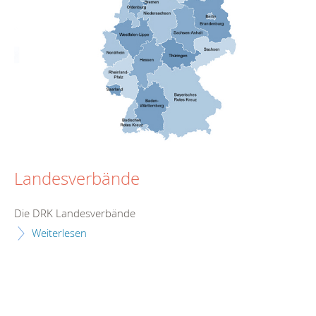
Landesverbände
Die DRK Landesverbände
Weiterlesen