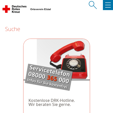
Ortsverein Elztal
Suche
Kostenlose DRK-Hotline.
Wir beraten Sie gerne.