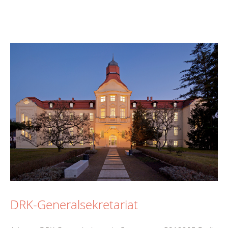
DRK-Generalsekretariat