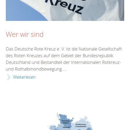
Wer wir sind
Das Deutsche Rote Kreuz e. V. ist die Nationale Gesellschaft
des Roten Kreuzes auf dem Gebiet der Bundesrepublik
Deutschland und Bestandteil der Internationalen Rotkreuz-
und Rothalbmondbewegung....
Weiterlesen