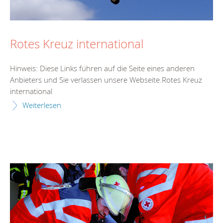
Rotes Kreuz international
Hinweis: Diese Links führen auf die Seite eines anderen
Anbieters und Sie verlassen unsere Webseite.Rotes Kreuz
international
Weiterlesen