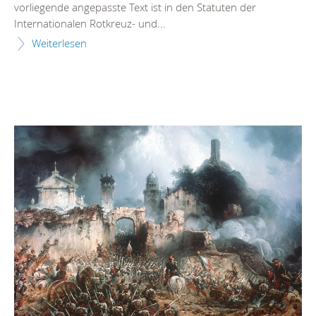
vorliegende angepasste Text ist in den Statuten der
Internationalen Rotkreuz- und...
Weiterlesen