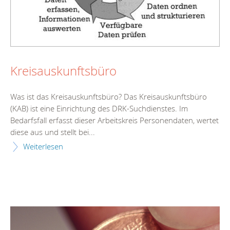
Kreisauskunftsbüro
Was ist das Kreisauskunftsbüro? Das Kreisauskunftsbüro
(KAB) ist eine Einrichtung des DRK-Suchdienstes. Im
Bedarfsfall erfasst dieser Arbeitskreis Personendaten, wertet
diese aus und stellt bei...
Weiterlesen