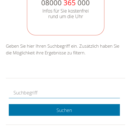
08000
365
000
Infos für Sie kostenfrei
rund um die Uhr
Geben Sie hier Ihren Suchbegriff ein. Zusätzlich haben Sie
die Möglichkeit ihre Ergebnisse zu filtern.
Suchen