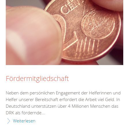
Fördermitgliedschaft
Neben dem persönlichen Engagement der Helferinnen und
Helfer unserer Bereitschaft erfordert die Arbeit viel Geld. In
Deutschland unterstützen über 4 Millionen Menschen das
DRK als fördernde...
Weiterlesen