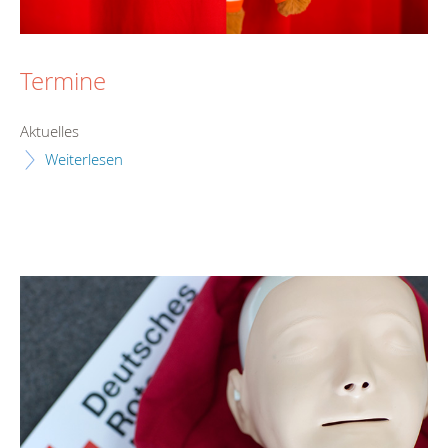
Termine
Aktuelles
Weiterlesen