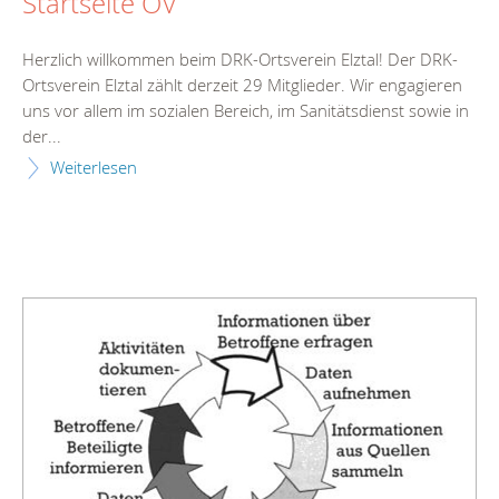
Startseite OV
Herzlich willkommen beim DRK-Ortsverein Elztal! Der DRK-
Ortsverein Elztal zählt derzeit 29 Mitglieder. Wir engagieren
uns vor allem im sozialen Bereich, im Sanitätsdienst sowie in
der...
Weiterlesen