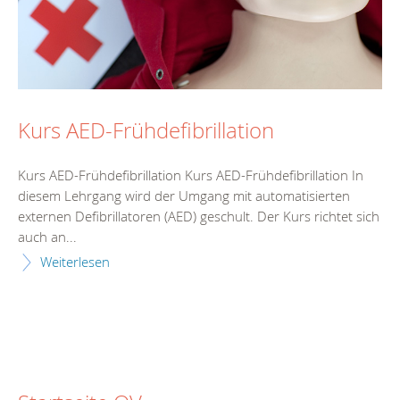
Kurs AED-Frühdefibrillation
Kurs AED-Frühdefibrillation Kurs AED-Frühdefibrillation In
diesem Lehrgang wird der Umgang mit automatisierten
externen Defibrillatoren (AED) geschult. Der Kurs richtet sich
auch an...
Weiterlesen