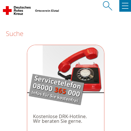
Ortsverein Elztal
Suche
Kostenlose DRK-Hotline.
Wir beraten Sie gerne.