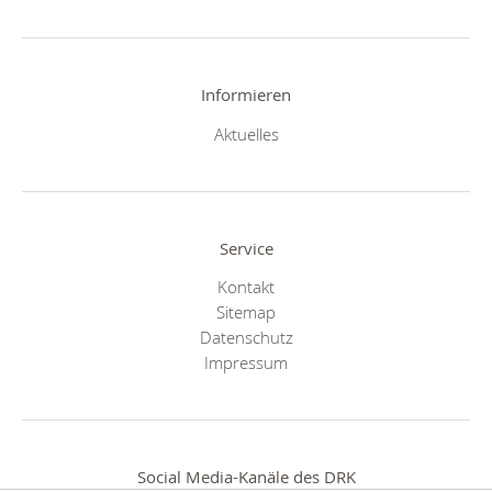
Informieren
Aktuelles
Service
Kontakt
Sitemap
Datenschutz
Impressum
Social Media-Kanäle des DRK