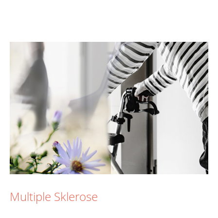
Multiple Sklerose