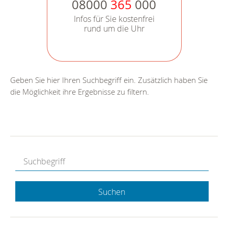
08000
365
000
Infos für Sie kostenfrei
rund um die Uhr
Geben Sie hier Ihren Suchbegriff ein. Zusätzlich haben Sie
die Möglichkeit ihre Ergebnisse zu filtern.
Suchen