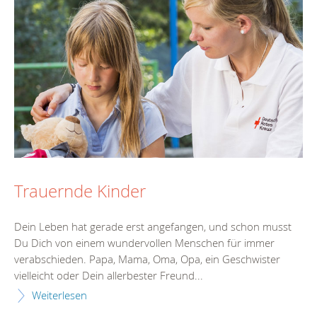
Trauernde Kinder
Dein Leben hat gerade erst angefangen, und schon musst
Du Dich von einem wundervollen Menschen für immer
verabschieden. Papa, Mama, Oma, Opa, ein Geschwister
vielleicht oder Dein allerbester Freund...
Weiterlesen