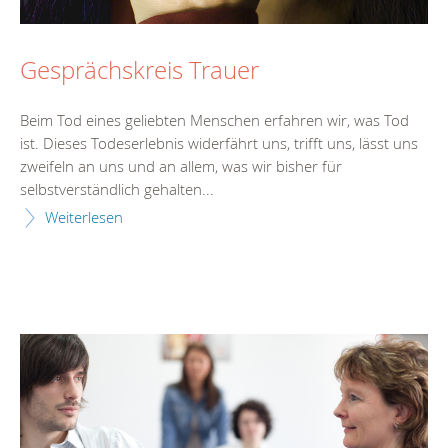
Gesprächskreis Trauer
Beim Tod eines geliebten Menschen erfahren wir, was Tod
ist. Dieses Todeserlebnis widerfährt uns, trifft uns, lässt uns
zweifeln an uns und an allem, was wir bisher für
selbstverständlich gehalten...
Weiterlesen