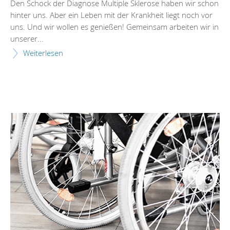
Den Schock der Diagnose Multiple Sklerose haben wir schon
hinter uns. Aber ein Leben mit der Krankheit liegt noch vor
uns. Und wir wollen es genießen! Gemeinsam arbeiten wir in
unserer...
Weiterlesen