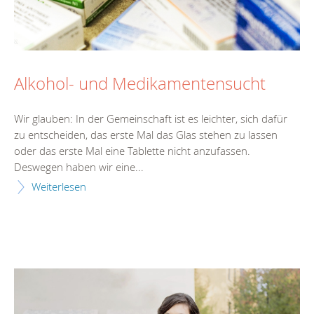
Alkohol- und Medikamentensucht
Wir glauben: In der Gemeinschaft ist es leichter, sich dafür
zu entscheiden, das erste Mal das Glas stehen zu lassen
oder das erste Mal eine Tablette nicht anzufassen.
Deswegen haben wir eine...
Weiterlesen