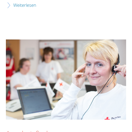
Weiterlesen