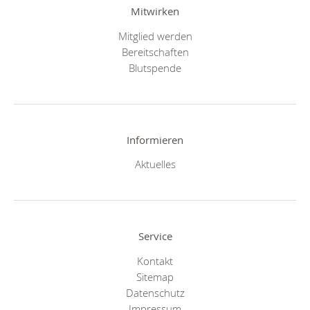
Mitwirken
Mitglied werden
Bereitschaften
Blutspende
Informieren
Aktuelles
Service
Kontakt
Sitemap
Datenschutz
Impressum