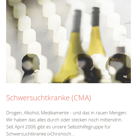
Schwersuchtkranke (CMA)
Drogen, Alkohol, Medikamente - und das in rauen Mengen:
Wir haben das alles durch oder stecken noch mittendrin.
Seit April 2006 gibt es unsere Selbsthilfegruppe für
Schwersuchtkranke (»Chronisch...