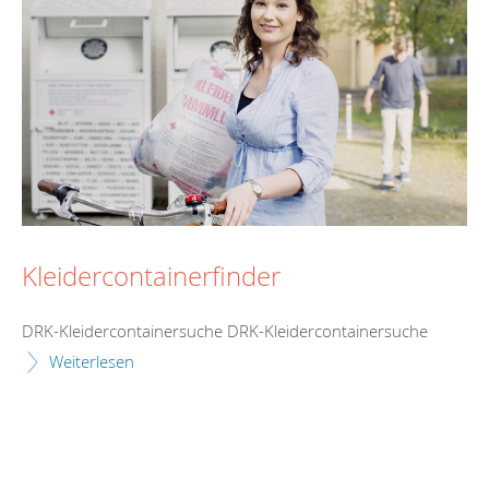
Kleidercontainerfinder
DRK-Kleidercontainersuche DRK-Kleidercontainersuche
Weiterlesen