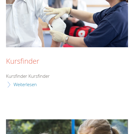
Kursfinder
Kursfinder Kursfinder
Weiterlesen