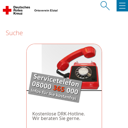
Ortsverein Elztal
Suche
Kostenlose DRK-Hotline.
Wir beraten Sie gerne.