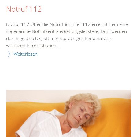
Notruf 112
Notruf 112 Über die Notrufnummer 112 erreicht man eine
sogenannte Notrufzentrale/Rettungsleitstelle. Dort werden
durch geschultes, oft mehrsprachiges Personal alle
wichtigen Informationen...
Weiterlesen