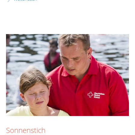
Sonnenstich