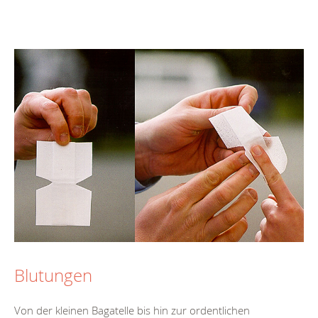
Blutungen
Von der kleinen Bagatelle bis hin zur ordentlichen