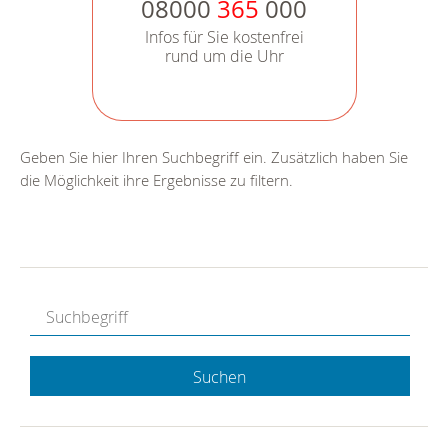
08000
365
000
Infos für Sie kostenfrei
rund um die Uhr
Geben Sie hier Ihren Suchbegriff ein. Zusätzlich haben Sie
die Möglichkeit ihre Ergebnisse zu filtern.
Suchen