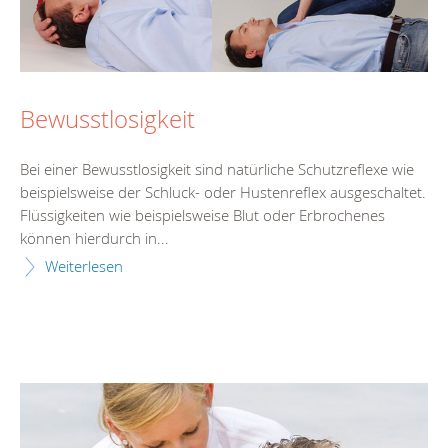
Bewusstlosigkeit
Bei einer Bewusstlosigkeit sind natürliche Schutzreflexe wie
beispielsweise der Schluck- oder Hustenreflex ausgeschaltet.
Flüssigkeiten wie beispielsweise Blut oder Erbrochenes
können hierdurch in...
Weiterlesen