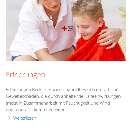
Erfrierungen
Erfrierungen Bei Erfrierungen handelt es sich um örtliche
Gewebeschäden, die durch anhaltende Kälteeinwirkungen
(meist in Zusammenarbeit mit Feuchtigkeit und Wind
entstehen. Es kommt zu einer...
Weiterlesen