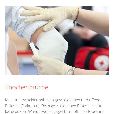
Knochenbrüche
Man unterscheidet zwischen geschlossenen und offenen
Brüchen (Frakturen): Beim geschlossenen Bruch besteht
keine äußere Wunde, wohingegen beim offenen Bruch im