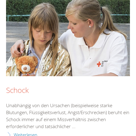
Schock
Unabhängig von den Ursachen (beispielweise starke
Blutungen, Flüssigkeitsverlust, Angst/Erschrecken) beruht ein
Schock immer auf einem Missverhältnis zwischen
erforderlicher und tatsächlicher ...
Weiterlesen