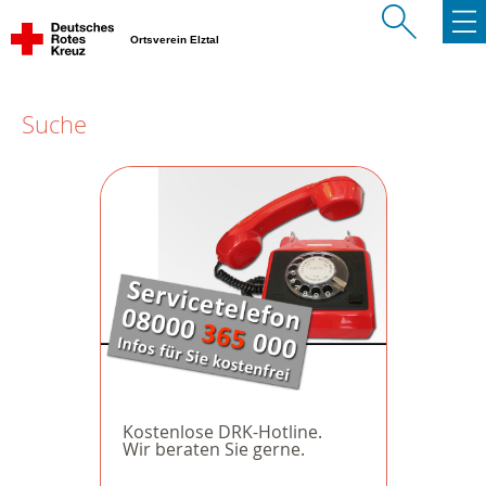
Ortsverein Elztal
Suche
Kostenlose DRK-Hotline.
Wir beraten Sie gerne.