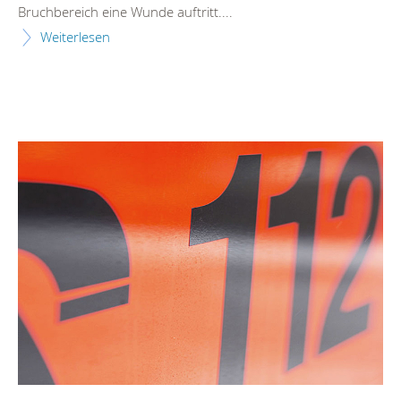
Bruchbereich eine Wunde auftritt....
Weiterlesen