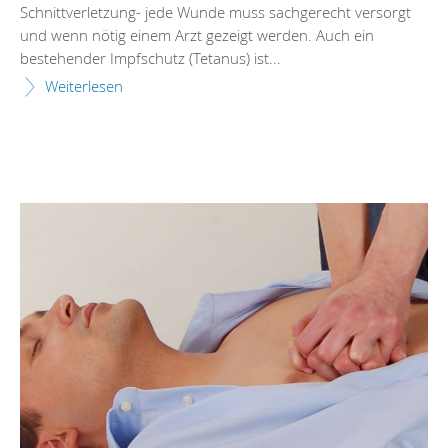
Schnittverletzung- jede Wunde muss sachgerecht versorgt
und wenn nötig einem Arzt gezeigt werden. Auch ein
bestehender Impfschutz (Tetanus) ist...
Weiterlesen