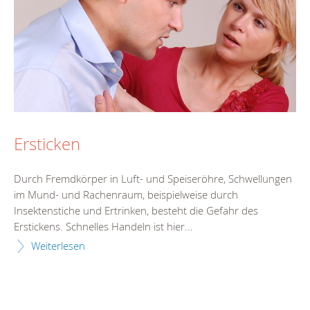
Ersticken
Durch Fremdkörper in Luft- und Speiseröhre, Schwellungen
im Mund- und Rachenraum, beispielweise durch
Insektenstiche und Ertrinken, besteht die Gefahr des
Erstickens. Schnelles Handeln ist hier...
Weiterlesen