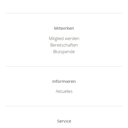
Mitwirken
Mitglied werden
Bereitschaften
Blutspende
Informieren
Aktuelles
Service