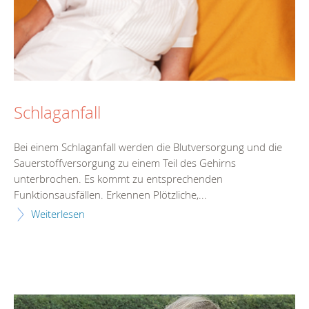
Schlaganfall
Bei einem Schlaganfall werden die Blutversorgung und die
Sauerstoffversorgung zu einem Teil des Gehirns
unterbrochen. Es kommt zu entsprechenden
Funktionsausfällen. Erkennen Plötzliche,...
Weiterlesen