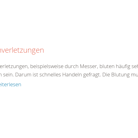
hverletzungen
verletzungen, beispielsweise durch Messer, bluten häufig se
h sein. Darum ist schnelles Handeln gefragt. Die Blutung mu
iterlesen