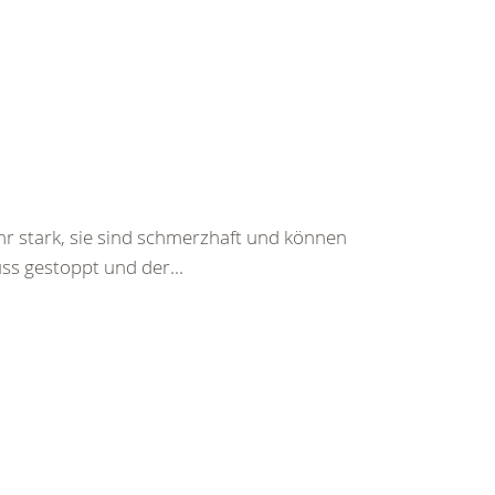
hr stark, sie sind schmerzhaft und können
ss gestoppt und der...