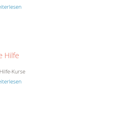
iterlesen
e Hilfe
Hilfe-Kurse
iterlesen