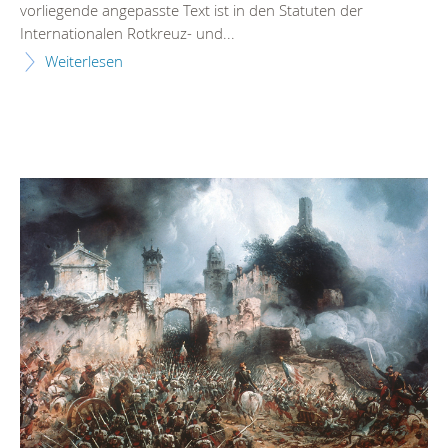
vorliegende angepasste Text ist in den Statuten der
Internationalen Rotkreuz- und...
Weiterlesen