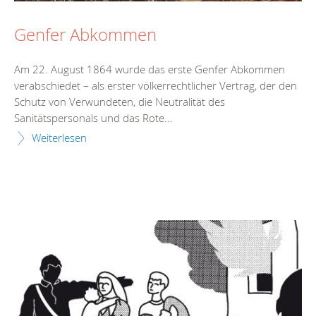
Genfer Abkommen
Am 22. August 1864 wurde das erste Genfer Abkommen
verabschiedet – als erster völkerrechtlicher Vertrag, der den
Schutz von Verwundeten, die Neutralität des
Sanitätspersonals und das Rote...
Weiterlesen