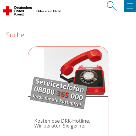
Ortsverein Elztal
Suche
Kostenlose DRK-Hotline.
Wir beraten Sie gerne.