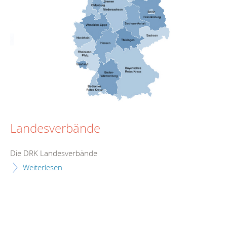
Landesverbände
Die DRK Landesverbände
Weiterlesen