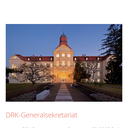
DRK-Generalsekretariat