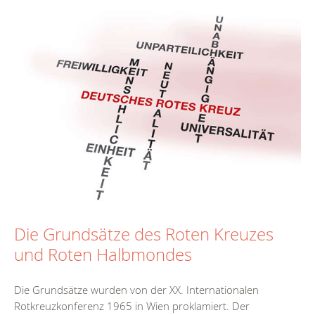
Die Grundsätze des Roten Kreuzes
und Roten Halbmondes
Die Grundsätze wurden von der XX. Internationalen
Rotkreuzkonferenz 1965 in Wien proklamiert. Der