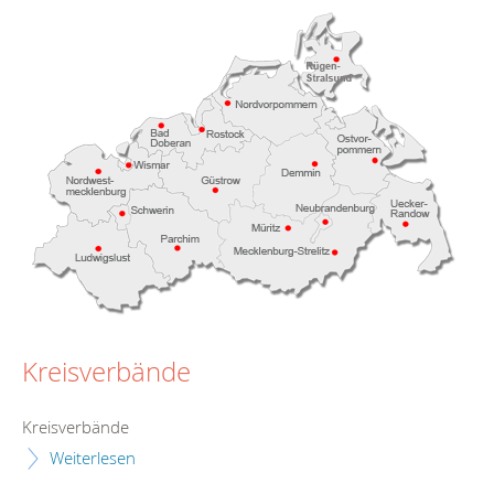
Kreisverbände
Kreisverbände
Weiterlesen