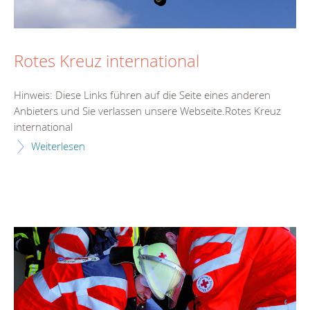
Rotes Kreuz international
Hinweis: Diese Links führen auf die Seite eines anderen
Anbieters und Sie verlassen unsere Webseite.Rotes Kreuz
international
Weiterlesen