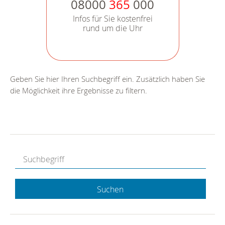
08000
365
000
Infos für Sie kostenfrei
rund um die Uhr
Geben Sie hier Ihren Suchbegriff ein. Zusätzlich haben Sie
die Möglichkeit ihre Ergebnisse zu filtern.
Suchen