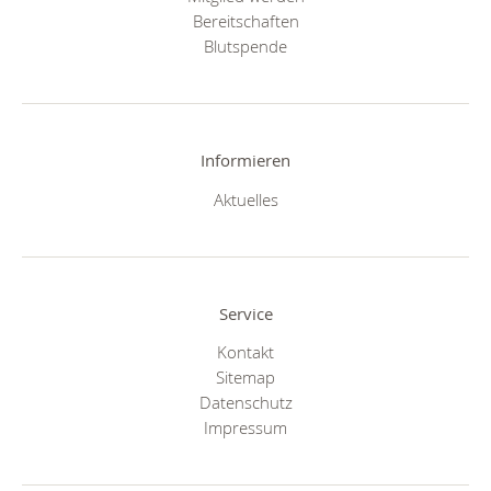
Bereitschaften
Blutspende
Informieren
Aktuelles
Service
Kontakt
Sitemap
Datenschutz
Impressum