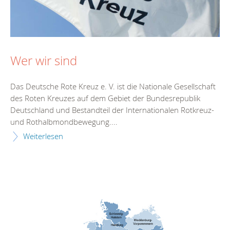
Wer wir sind
Das Deutsche Rote Kreuz e. V. ist die Nationale Gesellschaft
des Roten Kreuzes auf dem Gebiet der Bundesrepublik
Deutschland und Bestandteil der Internationalen Rotkreuz-
und Rothalbmondbewegung....
Weiterlesen