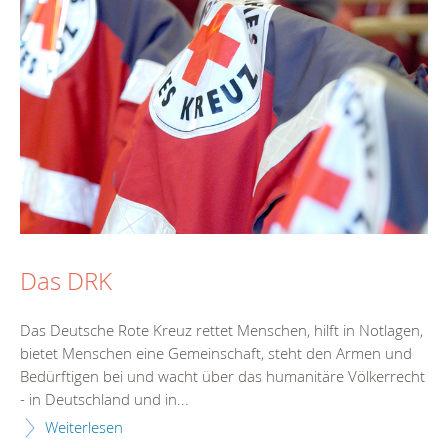
Das DRK
Das Deutsche Rote Kreuz rettet Menschen, hilft in Notlagen,
bietet Menschen eine Gemeinschaft, steht den Armen und
Bedürftigen bei und wacht über das humanitäre Völkerrecht
- in Deutschland und in...
Weiterlesen