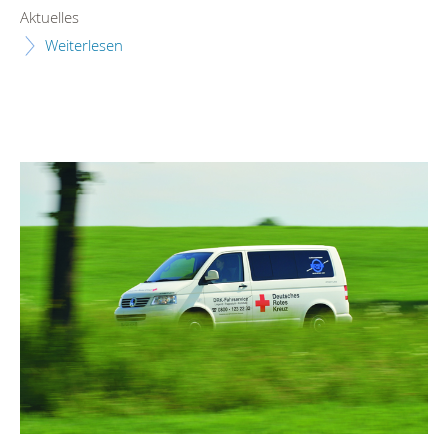
Aktuelles
Weiterlesen