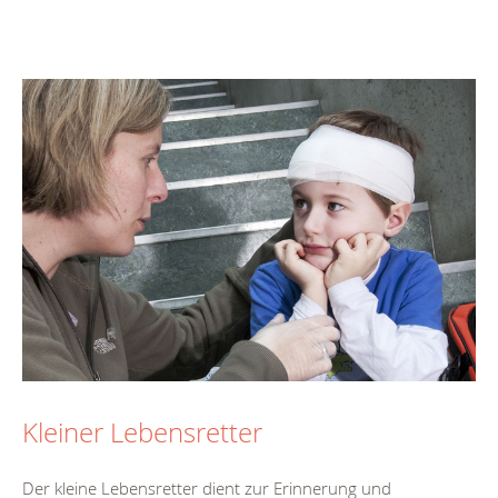
Kleiner Lebensretter
Der kleine Lebensretter dient zur Erinnerung und