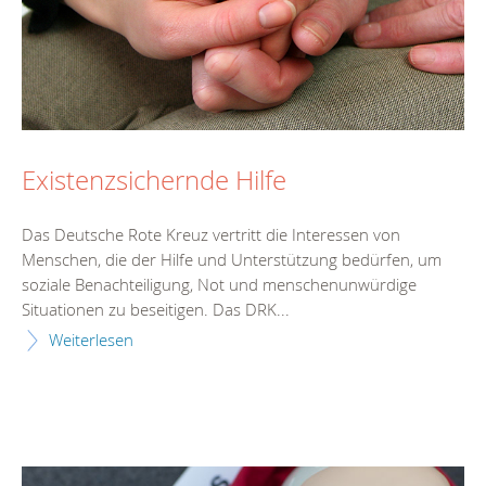
Existenzsichernde Hilfe
Das Deutsche Rote Kreuz vertritt die Interessen von
Menschen, die der Hilfe und Unterstützung bedürfen, um
soziale Benachteiligung, Not und menschenunwürdige
Situationen zu beseitigen. Das DRK...
Weiterlesen