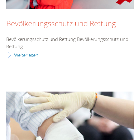
Bevölkerungsschutz und Rettung
Bevölkerungsschutz und Rettung Bevölkerungsschutz und
Rettung
Weiterlesen