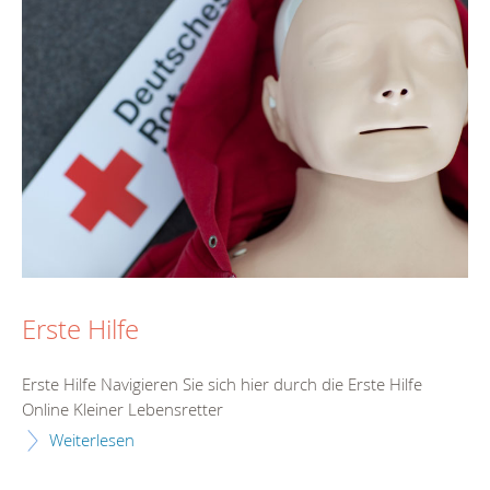
Erste Hilfe
Erste Hilfe Navigieren Sie sich hier durch die Erste Hilfe
Online Kleiner Lebensretter
Weiterlesen