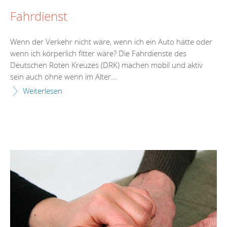
Fahrdienst
Wenn der Verkehr nicht wäre, wenn ich ein Auto hätte oder
wenn ich körperlich fitter wäre? Die Fahrdienste des
Deutschen Roten Kreuzes (DRK) machen mobil und aktiv
sein auch ohne wenn im Alter...
Weiterlesen