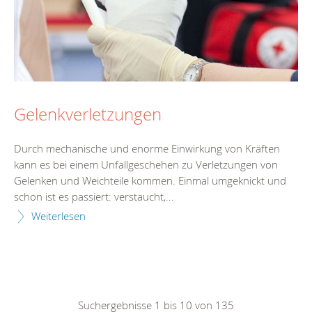
Gelenkverletzungen
Durch mechanische und enorme Einwirkung von Kräften
kann es bei einem Unfallgeschehen zu Verletzungen von
Gelenken und Weichteile kommen. Einmal umgeknickt und
schon ist es passiert: verstaucht,...
Weiterlesen
Suchergebnisse 1 bis 10 von 135