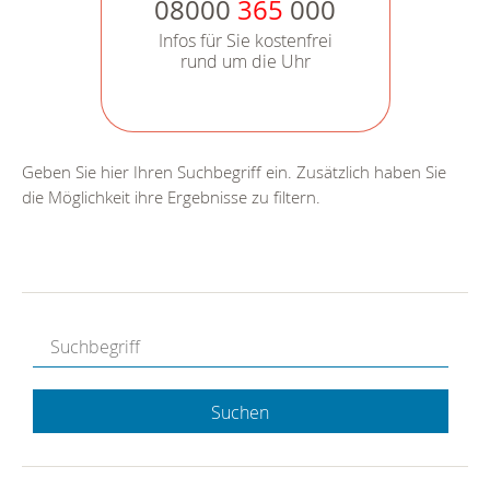
08000
365
000
Infos für Sie kostenfrei
rund um die Uhr
Geben Sie hier Ihren Suchbegriff ein. Zusätzlich haben Sie
die Möglichkeit ihre Ergebnisse zu filtern.
Suchen