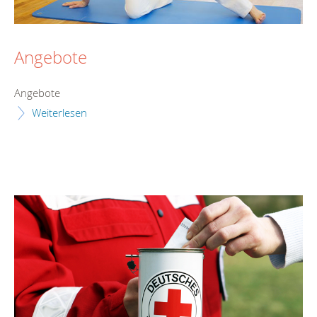
Angebote
Angebote
Weiterlesen