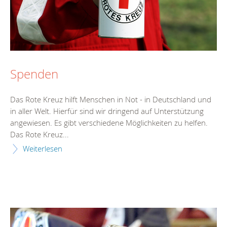
Spenden
Das Rote Kreuz hilft Menschen in Not - in Deutschland und
in aller Welt. Hierfür sind wir dringend auf Unterstützung
angewiesen. Es gibt verschiedene Möglichkeiten zu helfen.
Das Rote Kreuz...
Weiterlesen