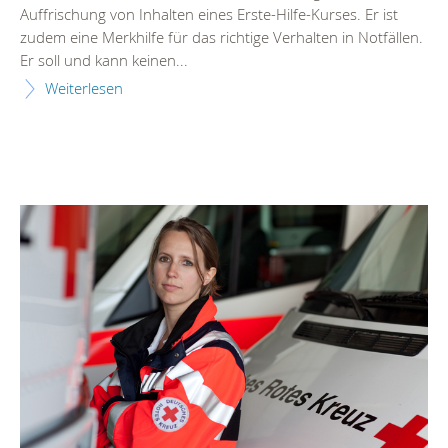
Auffrischung von Inhalten eines Erste-Hilfe-Kurses. Er ist
zudem eine Merkhilfe für das richtige Verhalten in Notfällen.
Er soll und kann keinen...
Weiterlesen