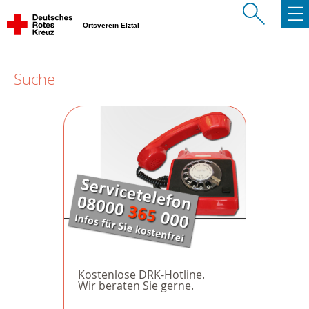
Ortsverein Elztal
Suche
Kostenlose DRK-Hotline.
Wir beraten Sie gerne.