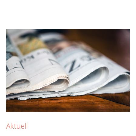
Aktuell