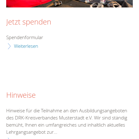
Jetzt spenden
Spendenformular
Weiterlesen
Hinweise
Hinweise für die Teilnahme an den Ausbildungsangeboten
des DRK-Kreisverbandes Musterstadt e.V. Wir sind ständig
bemüht, Ihnen ein umfangreiches und inhaltlich aktuelles
Lehrgangsangebot zur...