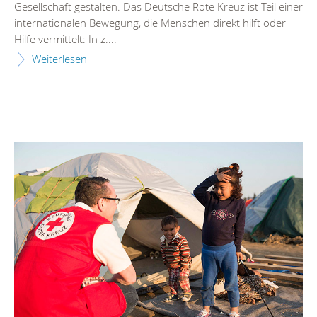
Gesellschaft gestalten. Das Deutsche Rote Kreuz ist Teil einer
internationalen Bewegung, die Menschen direkt hilft oder
Hilfe vermittelt: In z....
Weiterlesen