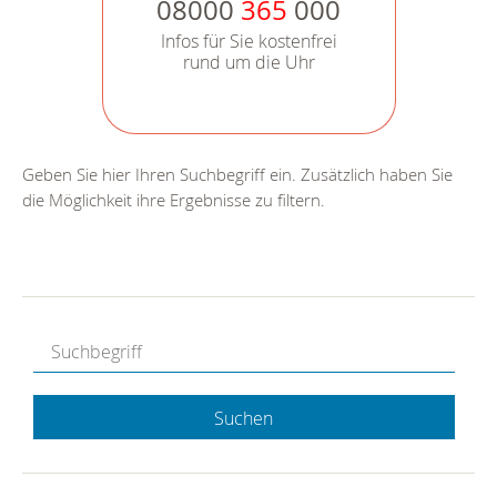
08000
365
000
Infos für Sie kostenfrei
rund um die Uhr
Geben Sie hier Ihren Suchbegriff ein. Zusätzlich haben Sie
die Möglichkeit ihre Ergebnisse zu filtern.
Suchen