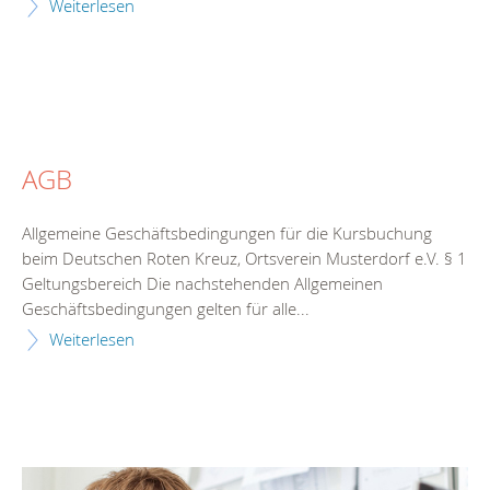
Weiterlesen
AGB
Allgemeine Geschäftsbedingungen für die Kursbuchung
beim Deutschen Roten Kreuz, Ortsverein Musterdorf e.V. § 1
Geltungsbereich Die nachstehenden Allgemeinen
Geschäftsbedingungen gelten für alle...
Weiterlesen