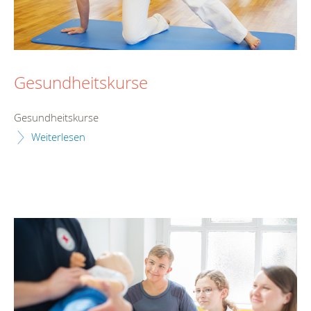
Gesundheitskurse
Gesundheitskurse
Weiterlesen