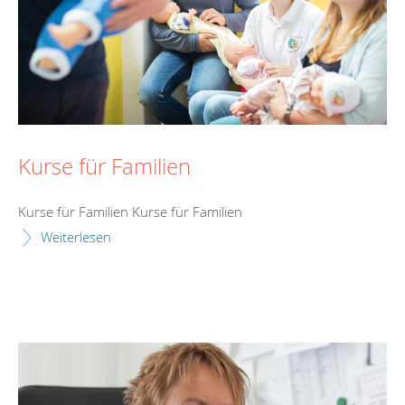
Kurse für Familien
Kurse für Familien Kurse für Familien
Weiterlesen