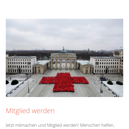
Mitglied werden
Jetzt mitmachen und Mitglied werden! Menschen helfen,