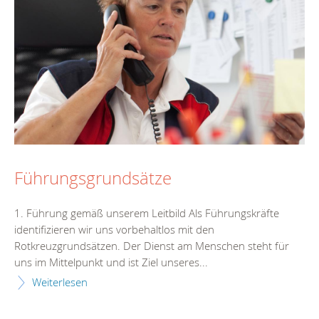
Führungsgrundsätze
1. Führung gemäß unserem Leitbild Als Führungskräfte
identifizieren wir uns vorbehaltlos mit den
Rotkreuzgrundsätzen. Der Dienst am Menschen steht für
uns im Mittelpunkt und ist Ziel unseres...
Weiterlesen