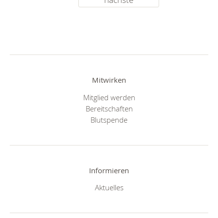
Mitwirken
Mitglied werden
Bereitschaften
Blutspende
Informieren
Aktuelles