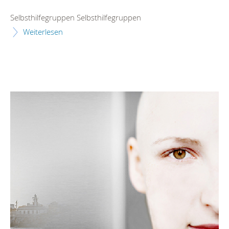
Selbsthilfegruppen Selbsthilfegruppen
Weiterlesen