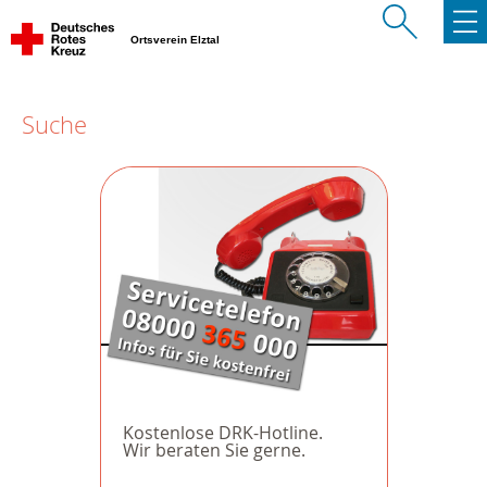
Ortsverein Elztal
Suche
Kostenlose DRK-Hotline.
Wir beraten Sie gerne.