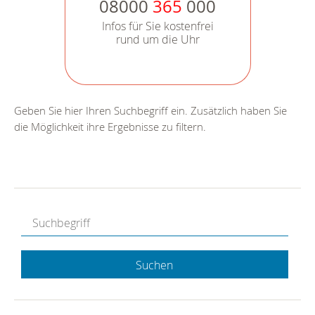
08000
365
000
Infos für Sie kostenfrei
rund um die Uhr
Geben Sie hier Ihren Suchbegriff ein. Zusätzlich haben Sie
die Möglichkeit ihre Ergebnisse zu filtern.
Suchen