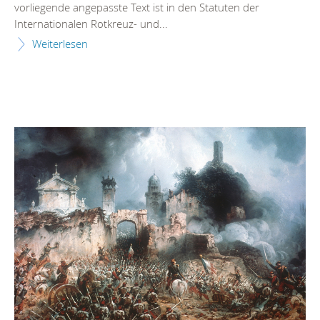
vorliegende angepasste Text ist in den Statuten der
Internationalen Rotkreuz- und...
Weiterlesen