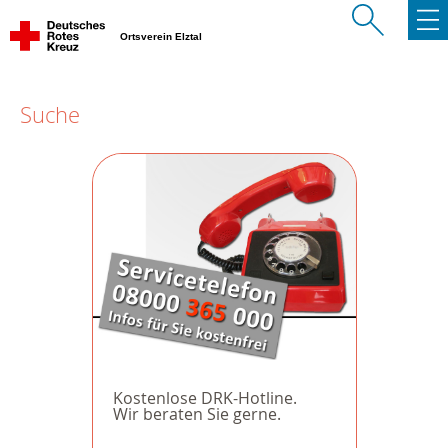
Ortsverein Elztal
Suche
Kostenlose DRK-Hotline.
Wir beraten Sie gerne.