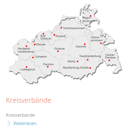
Kreisverbände
Kreisverbände
Weiterlesen