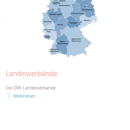
Landesverbände
Die DRK Landesverbände
Weiterlesen