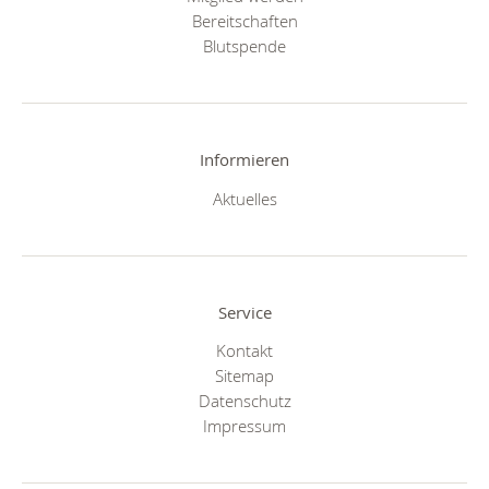
Bereitschaften
Blutspende
Informieren
Aktuelles
Service
Kontakt
Sitemap
Datenschutz
Impressum