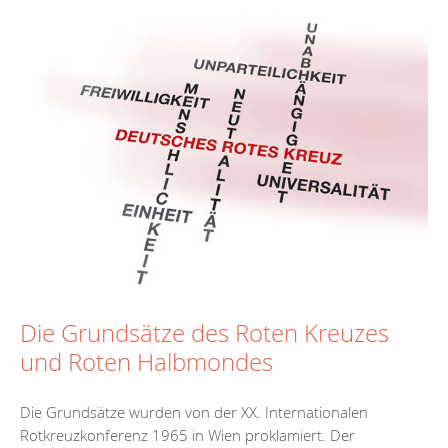
Die Grundsätze des Roten Kreuzes
und Roten Halbmondes
Die Grundsätze wurden von der XX. Internationalen
Rotkreuzkonferenz 1965 in Wien proklamiert. Der