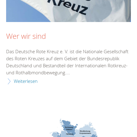
Wer wir sind
Das Deutsche Rote Kreuz e. V. ist die Nationale Gesellschaft
des Roten Kreuzes auf dem Gebiet der Bundesrepublik
Deutschland und Bestandteil der Internationalen Rotkreuz-
und Rothalbmondbewegung....
Weiterlesen