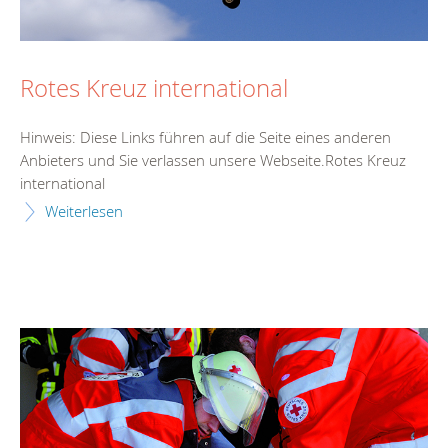
Rotes Kreuz international
Hinweis: Diese Links führen auf die Seite eines anderen
Anbieters und Sie verlassen unsere Webseite.Rotes Kreuz
international
Weiterlesen