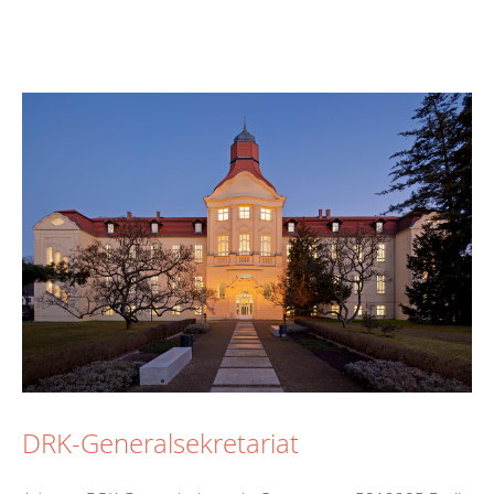
DRK-Generalsekretariat