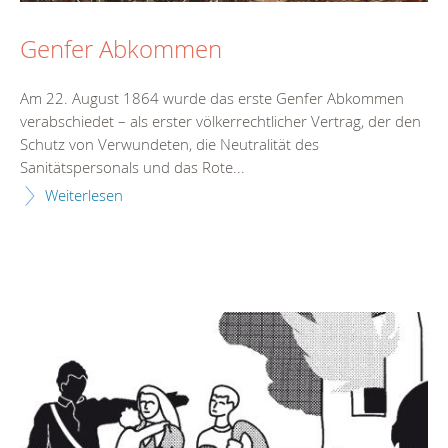
Genfer Abkommen
Am 22. August 1864 wurde das erste Genfer Abkommen
verabschiedet – als erster völkerrechtlicher Vertrag, der den
Schutz von Verwundeten, die Neutralität des
Sanitätspersonals und das Rote...
Weiterlesen